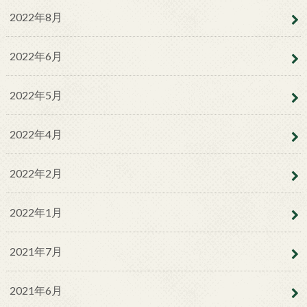
2022年8月
2022年6月
2022年5月
2022年4月
2022年2月
2022年1月
2021年7月
2021年6月