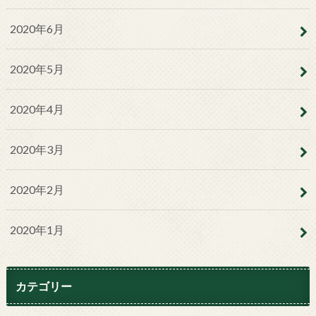
2020年6月
2020年5月
2020年4月
2020年3月
2020年2月
2020年1月
カテゴリー