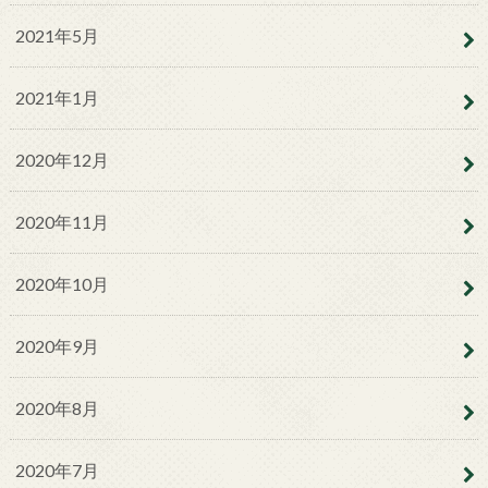
2021年5月
2021年1月
2020年12月
2020年11月
2020年10月
2020年9月
2020年8月
2020年7月