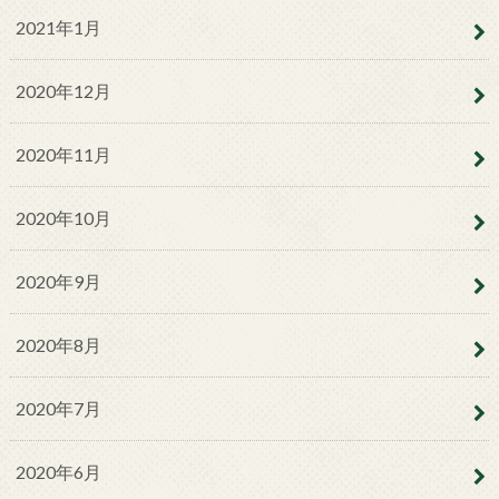
2021年1月
2020年12月
2020年11月
2020年10月
2020年9月
2020年8月
2020年7月
2020年6月