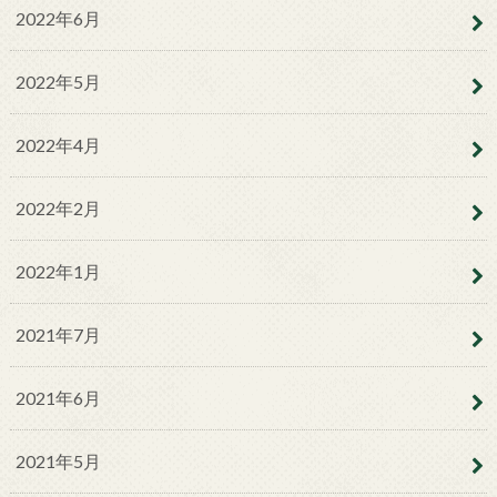
2022年6月
2022年5月
2022年4月
2022年2月
2022年1月
2021年7月
2021年6月
2021年5月