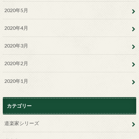
2020年5月
2020年4月
2020年3月
2020年2月
2020年1月
カテゴリー
道楽家シリーズ