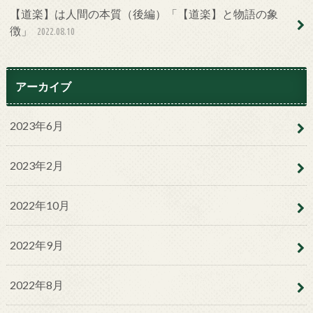
【道楽】は人間の本質（後編）「【道楽】と物語の象
徴」
2022.08.10
アーカイブ
2023年6月
2023年2月
2022年10月
2022年9月
2022年8月