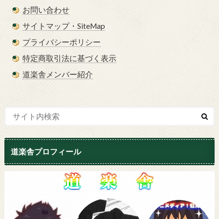
お問い合わせ
サイトマップ・SiteMap
プライバシーポリシー
特定商取引法に基づく表示
道楽舎メンバー紹介
道楽舎プロフィール