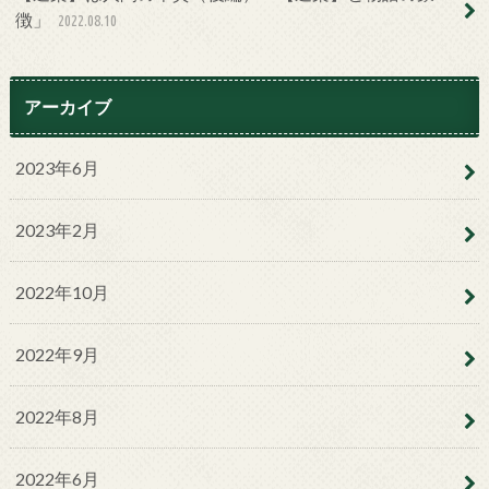
徴」
2022.08.10
アーカイブ
2023年6月
2023年2月
2022年10月
2022年9月
2022年8月
2022年6月