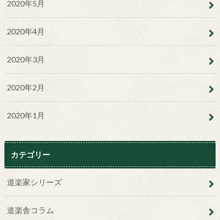
2020年5月
2020年4月
2020年3月
2020年2月
2020年1月
カテゴリー
道楽家シリーズ
道楽舎コラム