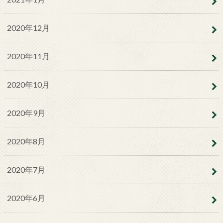
2020年12月
2020年11月
2020年10月
2020年9月
2020年8月
2020年7月
2020年6月