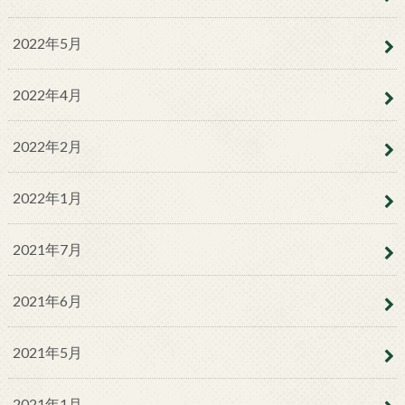
2022年5月
2022年4月
2022年2月
2022年1月
2021年7月
2021年6月
2021年5月
2021年1月